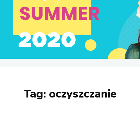
Tag:
oczyszczanie