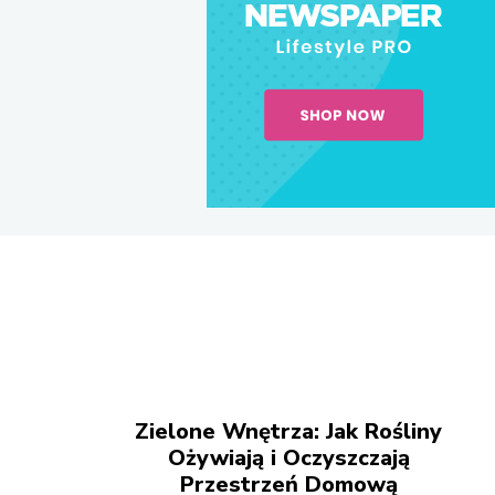
Zielone Wnętrza: Jak Rośliny
Ożywiają i Oczyszczają
Przestrzeń Domową