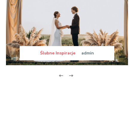
Ślubne Inspiracje
admin