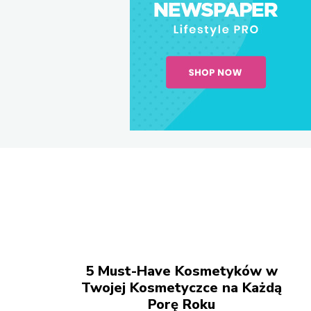
5 Must-Have Kosmetyków w
Twojej Kosmetyczce na Każdą
Porę Roku