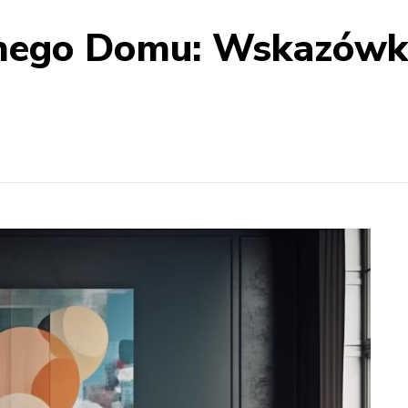
lnego Domu: Wskazówk