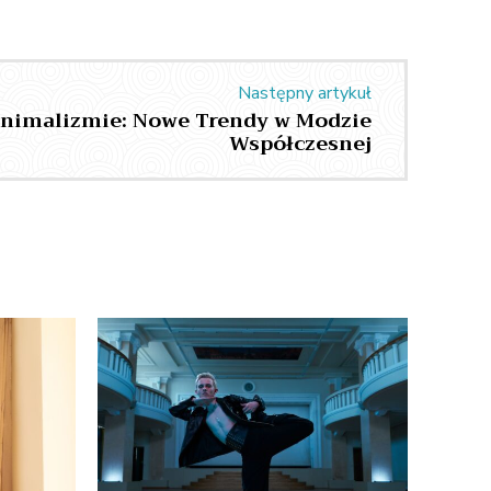
Następny artykuł
inimalizmie: Nowe Trendy w Modzie
Współczesnej