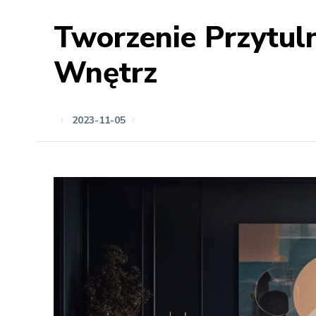
Tworzenie Przytu
Wnętrz
2023-11-05