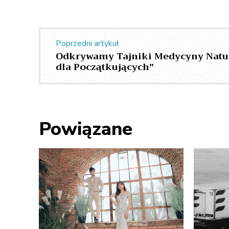
Poprzedni artykuł
Odkrywamy Tajniki Medycyny Natur
dla Początkujących”
Powiązane